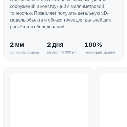
сооружений и конструкций с миллиметровой
точностью. Позволяет получить детальную 3D-
модель объекта и облако точек для дальнейших
расчётов и обследований.
2 мм
2 дня
100%
точность обмера
объект 10 000 м²
геометрии здания