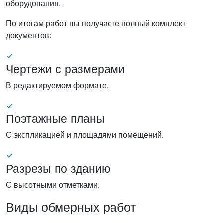
оборудования.
По итогам работ вы получаете полный комплект
документов:
Чертежи с размерами
В редактируемом формате.
Поэтажные планы
С экспликацией и площадями помещений.
Разрезы по зданию
С высотными отметками.
Виды обмерных работ