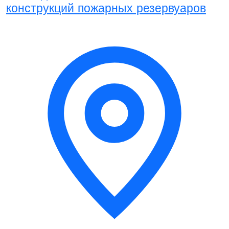
конструкций пожарных резервуаров