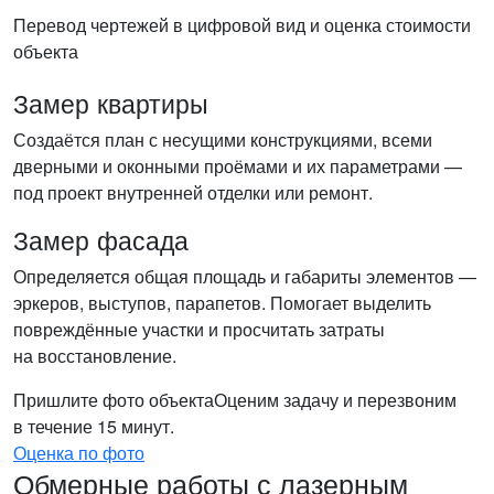
Перевод чертежей в цифровой вид и оценка стоимости
объекта
Замер квартиры
Создаётся план с несущими конструкциями, всеми
дверными и оконными проёмами и их параметрами —
под проект внутренней отделки или ремонт.
Замер фасада
Определяется общая площадь и габариты элементов —
эркеров, выступов, парапетов. Помогает выделить
повреждённые участки и просчитать затраты
на восстановление.
Пришлите фото объекта
Оценим задачу и перезвоним
в течение 15 минут.
Оценка по фото
Обмерные работы с лазерным