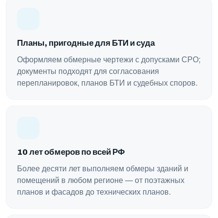
Планы, пригодные для БТИ и суда
Оформляем обмерные чертежи с допусками СРО;
документы подходят для согласования
перепланировок, планов БТИ и судебных споров.
10 лет обмеров по всей РФ
Более десяти лет выполняем обмеры зданий и
помещений в любом регионе — от поэтажных
планов и фасадов до технических планов.