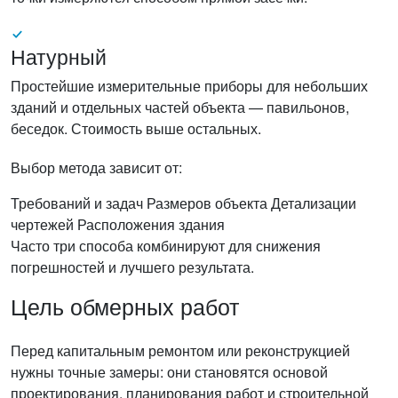
Натурный
Простейшие измерительные приборы для небольших
зданий и отдельных частей объекта — павильонов,
беседок. Стоимость выше остальных.
Выбор метода зависит от:
Требований и задач
Размеров объекта
Детализации
чертежей
Расположения здания
Часто три способа комбинируют для снижения
погрешностей и лучшего результата.
Цель обмерных работ
Перед капитальным ремонтом или реконструкцией
нужны точные замеры: они становятся основой
проектирования, планирования работ и строительной