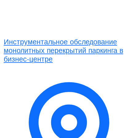
Инструментальное обследование
монолитных перекрытий паркинга в
бизнес-центре