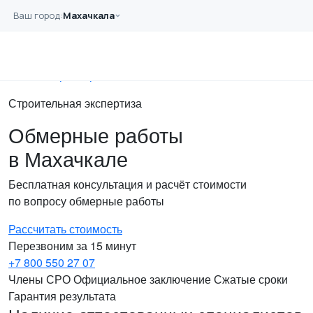
Перейти к основному содержанию
Ваш город:
Махачкала
Главная
Услуги
Обследование
Обмерные работы
Строительная экспертиза
Обмерные работы
в Махачкале
Бесплатная консультация и расчёт стоимости
по вопросу обмерные работы
Рассчитать стоимость
Перезвоним за 15 минут
+7 800 550 27 07
Члены СРО
Официальное заключение
Сжатые сроки
Гарантия результата