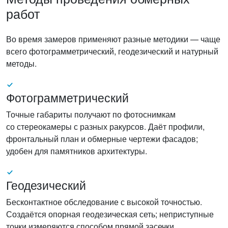
работ
Во время замеров применяют разные методики — чаще
всего фотограмметрический, геодезический и натурный
методы.
Фотограмметрический
Точные габариты получают по фотоснимкам
со стереокамеры с разных ракурсов. Даёт профили,
фронтальный план и обмерные чертежи фасадов;
удобен для памятников архитектуры.
Геодезический
Бесконтактное обследование с высокой точностью.
Создаётся опорная геодезическая сеть; неприступные
точки измеряются способом прямой засечки.