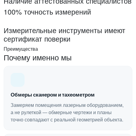
Наличие аттестованных специалистов
100% точность измерений
Измерительные инструменты имеют
сертификат поверки
Преимущества
Почему именно мы
Обмеры сканером и тахеометром
Замеряем помещения лазерным оборудованием,
а не рулеткой — обмерные чертежи и планы
точно совпадают с реальной геометрией объекта.