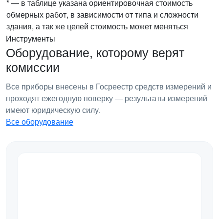
* — в таблице указана ориентировочная стоимость
обмерных работ, в зависимости от типа и сложности
здания, а так же целей стоимость может меняться
Инструменты
Оборудование, которому верят
комиссии
Все приборы внесены в Госреестр средств измерений и
проходят ежегодную поверку — результаты измерений
имеют юридическую силу.
Все оборудование