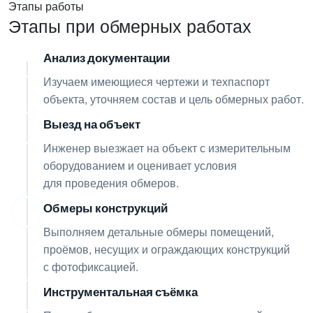
Этапы работы
Этапы при обмерных работах
Анализ документации
01
Изучаем имеющиеся чертежи и техпаспорт
объекта, уточняем состав и цель обмерных работ.
Выезд на объект
02
Инженер выезжает на объект с измерительным
оборудованием и оценивает условия
для проведения обмеров.
Обмеры конструкций
03
Выполняем детальные обмеры помещений,
проёмов, несущих и ограждающих конструкций
с фотофиксацией.
Инструментальная съёмка
04