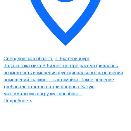
Свердловская область, г. Екатеринбург
Задача заказчика В бизнес-центре рассматривалась
возможность изменения функционального назначения
помещений: паркинг → автомойка. Такое решение
требовало ответов на три вопроса: Какую
максимальную нагрузку способны…
Подробнее