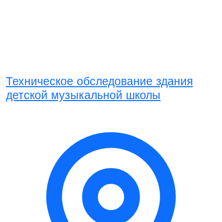
Техническое обследование здания
детской музыкальной школы