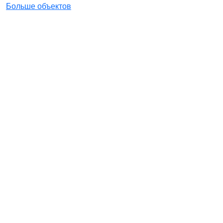
Больше объектов