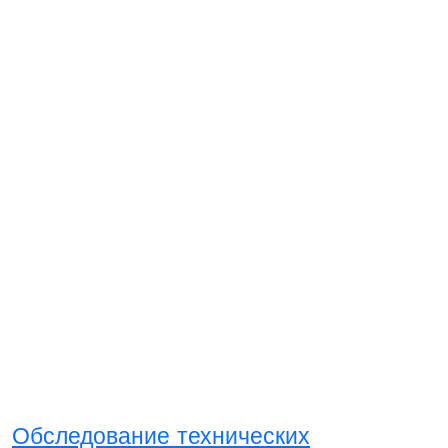
Обследование технических