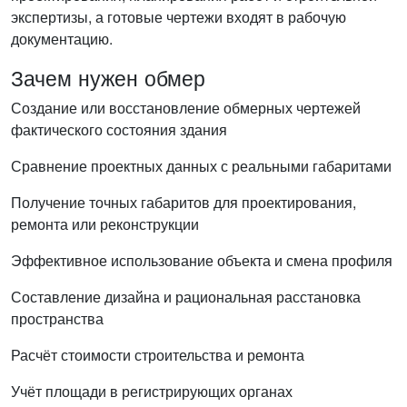
экспертизы, а готовые чертежи входят в рабочую
документацию.
Зачем нужен обмер
Создание или восстановление обмерных чертежей
фактического состояния здания
Сравнение проектных данных с реальными габаритами
Получение точных габаритов для проектирования,
ремонта или реконструкции
Эффективное использование объекта и смена профиля
Составление дизайна и рациональная расстановка
пространства
Расчёт стоимости строительства и ремонта
Учёт площади в регистрирующих органах