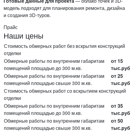
Готовые данные для проекта
— облако точек и 3D-
модель подходят для планирования ремонта, дизайна
и создания 3D-туров.
Прайс
Наши цены
Стоимость обмерных работ без вскрытия конструкций
отделки
Обмерные работы по внутренним габаритам
от 15
помещений площадью до 300 м.кв.
тыс.руб
Обмерные работы по внутренним габаритам
от 25
помещений площадью свыше 300 м.кв.
тыс.руб
Стоимость обмерных работ со вскрытием конструкций
отделки
Обмерные работы по внутренним габаритам
от 35
помещений площадью до 300 м.кв.
тыс.руб
Обмерные работы по внутренним габаритам
от 50
помещений площадью свыше 300 м.кв.
тыс.руб