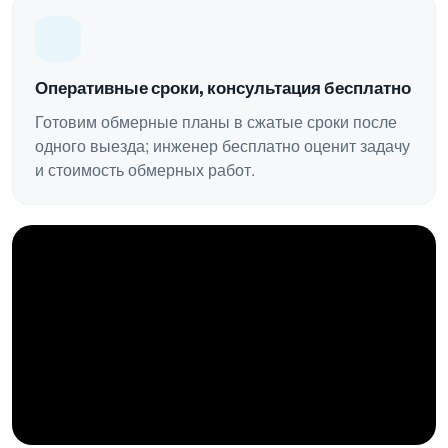
Оперативные сроки, консультация бесплатно
Готовим обмерные планы в сжатые сроки после
одного выезда; инженер бесплатно оценит задачу
и стоимость обмерных работ.