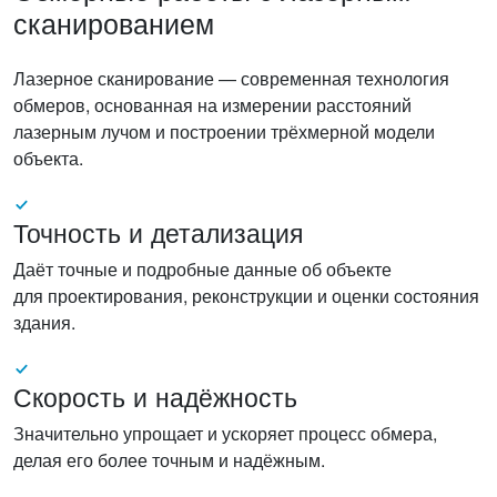
сканированием
Лазерное сканирование — современная технология
обмеров, основанная на измерении расстояний
лазерным лучом и построении трёхмерной модели
объекта.
Точность и детализация
Даёт точные и подробные данные об объекте
для проектирования, реконструкции и оценки состояния
здания.
Скорость и надёжность
Значительно упрощает и ускоряет процесс обмера,
делая его более точным и надёжным.