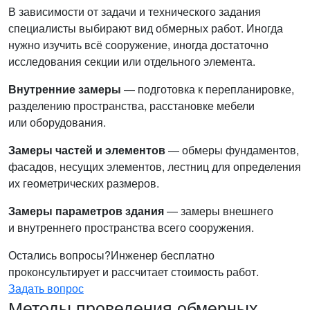
В зависимости от задачи и технического задания
специалисты выбирают вид обмерных работ. Иногда
нужно изучить всё сооружение, иногда достаточно
исследования секции или отдельного элемента.
Внутренние замеры
— подготовка к перепланировке,
разделению пространства, расстановке мебели
или оборудования.
Замеры частей и элементов
— обмеры фундаментов,
фасадов, несущих элементов, лестниц для определения
их геометрических размеров.
Замеры параметров здания
— замеры внешнего
и внутреннего пространства всего сооружения.
Остались вопросы?
Инженер бесплатно
проконсультирует и рассчитает стоимость работ.
Задать вопрос
Методы проведения обмерных