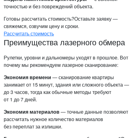
точностью и без повреждений объекта.
Готовы рассчитать стоимость?
Оставьте заявку —
свяжемся, озвучим цену и сроки.
Рассчитать стоимость
Преимущества лазерного обмера
Рулетки, уровни и дальномеры уходят в прошлое. Вот
почему мы рекомендуем лазерное сканирование:
Экономия времени
— сканирование квартиры
занимает от 15 минут, здания или сложного объекта —
до 3 часов, тогда как обычные методы требуют
от 1 до 7 дней.
Экономия материалов
— точные данные позволяют
рассчитать нужное количество материалов
без переплат за излишки.