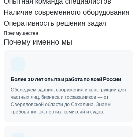
Опытная команда специалистов
Наличие современного оборудования
Оперативность решения задач
Преимущества
Почему именно мы
Более 10 лет опыта и работа по всей России
Обследуем здания, сооружения и конструкции для
частных лиц, бизнеса и госзаказчиков — от
Свердловской области до Сахалина. Знаем
требования экспертиз, комиссий и судов.