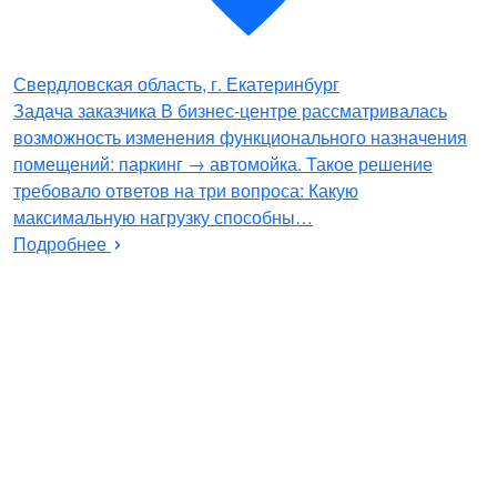
Свердловская область, г. Екатеринбург
Задача заказчика В бизнес-центре рассматривалась
возможность изменения функционального назначения
помещений: паркинг → автомойка. Такое решение
требовало ответов на три вопроса: Какую
максимальную нагрузку способны…
Подробнее