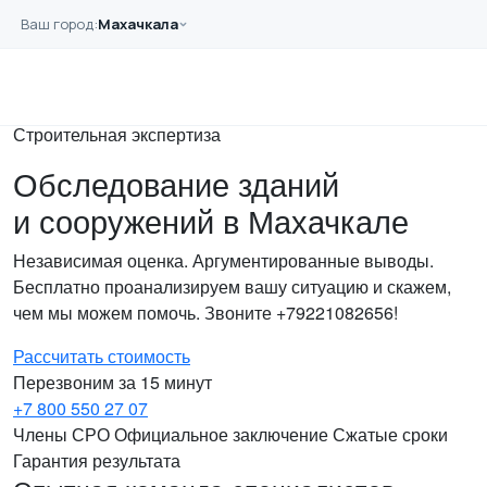
Перейти к основному содержанию
Ваш город:
Махачкала
Главная
Услуги
Обследование
Строительная экспертиза
Обследование зданий
и сооружений в Махачкале
Независимая оценка. Аргументированные выводы.
Бесплатно проанализируем вашу ситуацию и скажем,
чем мы можем помочь. Звоните +79221082656!
Рассчитать стоимость
Перезвоним за 15 минут
+7 800 550 27 07
Члены СРО
Официальное заключение
Сжатые сроки
Гарантия результата