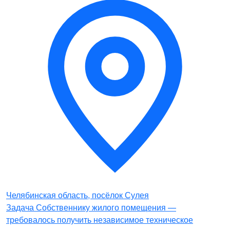
Челябинская область, посёлок Сулея
Задача Собственнику жилого помещения —
требовалось получить независимое техническое