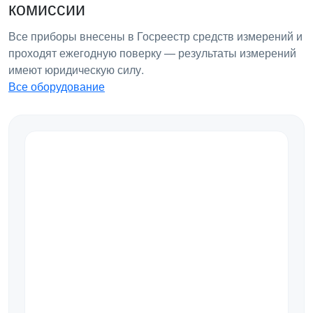
комиссии
Все приборы внесены в Госреестр средств измерений и
проходят ежегодную поверку — результаты измерений
имеют юридическую силу.
Все оборудование