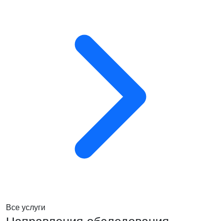
Все услуги
Направления обследования