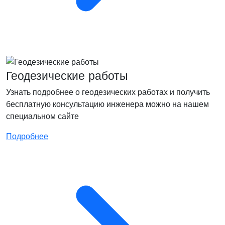
Геодезические работы
Узнать подробнее о геодезических работах и получить
бесплатную консультацию инженера можно на нашем
специальном сайте
Подробнее