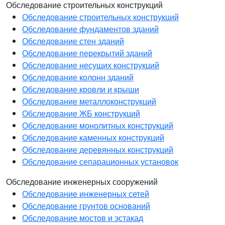
Обследование строительных конструкций
Обследование строительных конструкций
Обследование фундаментов зданий
Обследование стен зданий
Обследование перекрытий зданий
Обследование несущих конструкций
Обследование колонн зданий
Обследование кровли и крыши
Обследование металлоконструкций
Обследование ЖБ конструкций
Обследование монолитных конструкций
Обследование каменных конструкций
Обследование деревянных конструкций
Обследование сепарационных установок
Обследование инженерных сооружений
Обследование инженерных сетей
Обследование грунтов оснований
Обследование мостов и эстакад