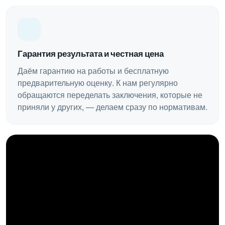
Гарантия результата и честная цена
Даём гарантию на работы и бесплатную
предварительную оценку. К нам регулярно
обращаются переделать заключения, которые не
приняли у других, — делаем сразу по нормативам.