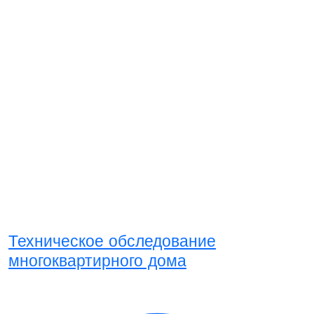
Техническое обследование
многоквартирного дома