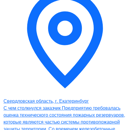
Свердловская область, г. Екатеринбург
С чем столкнулся заказчик Предприятию требовалась
оценка технического состояния пожарных резервуаров,
которые являются частью системы противопожарной
защиты территории. Со временем железобетонные