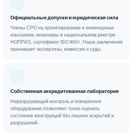
Официальные допуски и юридическая сила
Члены СРО на проектирование и инженерные
изыскания, инженеры в национальном реестре
НОПРИЗ, сертификат ISO 9001. Наши заключения
принимают экспертизы, комиссии и суды.
Собственная аккредитованная лаборатория
Неразрушающий контроль и поверенное
оборудование позволяют точно оценить
состояние конструкций без лишних вскрытий и
разрушений.