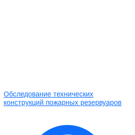
Обследование технических
конструкций пожарных резервуаров