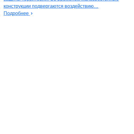
конструкции подвергаются воздействию…
Подробнее