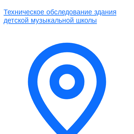
Техническое обследование здания
детской музыкальной школы