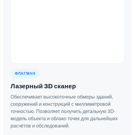
ФЛАГМАН
Лазерный 3D сканер
Обеспечивает высокоточные обмеры зданий,
сооружений и конструкций с миллиметровой
точностью. Позволяет получить детальную 3D-
модель объекта и облако точек для дальнейших
расчётов и обследований.