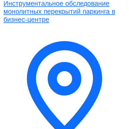
Инструментальное обследование
монолитных перекрытий паркинга в
бизнес-центре