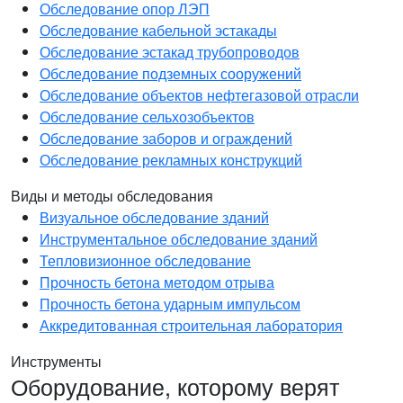
Обследование опор ЛЭП
Обследование кабельной эстакады
Обследование эстакад трубопроводов
Обследование подземных сооружений
Обследование объектов нефтегазовой отрасли
Обследование сельхозобъектов
Обследование заборов и ограждений
Обследование рекламных конструкций
Виды и методы обследования
Визуальное обследование зданий
Инструментальное обследование зданий
Тепловизионное обследование
Прочность бетона методом отрыва
Прочность бетона ударным импульсом
Аккредитованная строительная лаборатория
Инструменты
Оборудование, которому верят