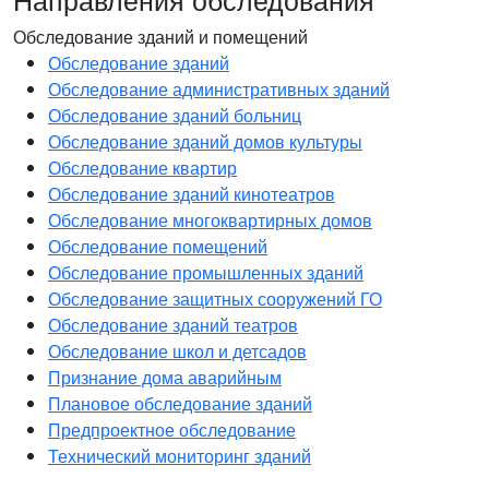
Обследование зданий и помещений
Обследование зданий
Обследование административных зданий
Обследование зданий больниц
Обследование зданий домов культуры
Обследование квартир
Обследование зданий кинотеатров
Обследование многоквартирных домов
Обследование помещений
Обследование промышленных зданий
Обследование защитных сооружений ГО
Обследование зданий театров
Обследование школ и детсадов
Признание дома аварийным
Плановое обследование зданий
Предпроектное обследование
Технический мониторинг зданий