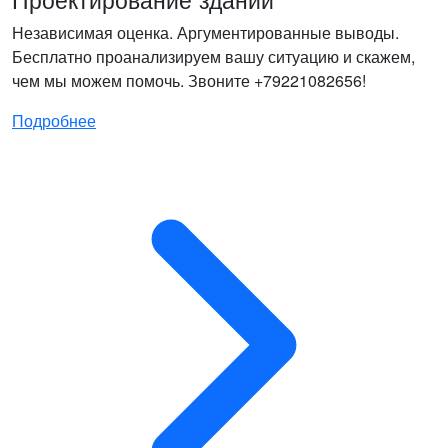
Независимая оценка. Аргументированные выводы.
Бесплатно проанализируем вашу ситуацию и скажем,
чем мы можем помочь. Звоните +79221082656!
Подробнее