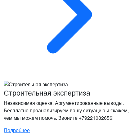
Строительная экспертиза
Независимая оценка. Аргументированные выводы.
Бесплатно проанализируем вашу ситуацию и скажем,
чем мы можем помочь. Звоните +79221082656!
Подробнее