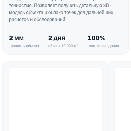
точностью. Позволяет получить детальную 3D-
модель объекта и облако точек для дальнейших
расчётов и обследований.
2 мм
2 дня
100%
точность обмера
объект 10 000 м²
геометрии здания