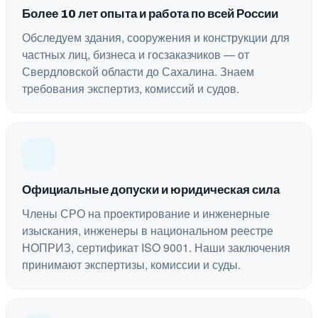
Более 10 лет опыта и работа по всей России
Обследуем здания, сооружения и конструкции для
частных лиц, бизнеса и госзаказчиков — от
Свердловской области до Сахалина. Знаем
требования экспертиз, комиссий и судов.
Официальные допуски и юридическая сила
Члены СРО на проектирование и инженерные
изыскания, инженеры в национальном реестре
НОПРИЗ, сертификат ISO 9001. Наши заключения
принимают экспертизы, комиссии и суды.