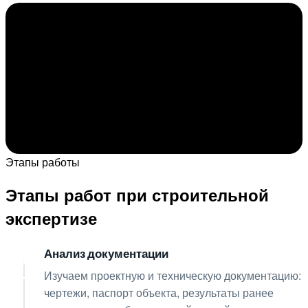
Этапы работы
Этапы работ при строительной
экспертизе
Анализ документации
01
Изучаем проектную и техническую документацию:
чертежи, паспорт объекта, результаты ранее