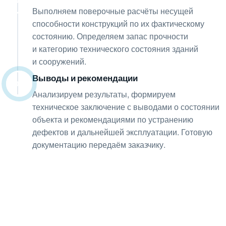
07
Выполняем поверочные расчёты несущей
способности конструкций по их фактическому
состоянию. Определяем запас прочности
и категорию технического состояния зданий
и сооружений.
Выводы и рекомендации
08
Анализируем результаты, формируем
техническое заключение с выводами о состоянии
объекта и рекомендациями по устранению
дефектов и дальнейшей эксплуатации. Готовую
документацию передаём заказчику.
Получите консультацию
по любым интересующим
вопросам!
Оставьте заявку — инженер перезвонит и бесплатно