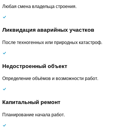
Любая смена владельца строения.
Ликвидация аварийных участков
После техногенных или природных катастроф.
Недостроенный объект
Определение объёмов и возможности работ.
Капитальный ремонт
Планирование начала работ.