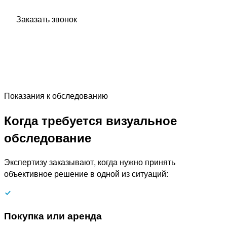
ответит на все ваши вопросы.
Заказать звонок
Показания к обследованию
Когда требуется визуальное
обследование
Экспертизу заказывают, когда нужно принять
объективное решение в одной из ситуаций:
Покупка или аренда