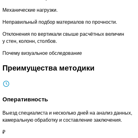
Механические нагрузки.
Неправильный подбор материалов по прочности.
Отклонения по вертикали свыше расчётных величин
у стен, колонн, столбов.
Почему визуальное обследование
Преимущества методики
Оперативность
Выезд специалиста и несколько дней на анализ данных,
камеральную обработку и составление заключения.
₽