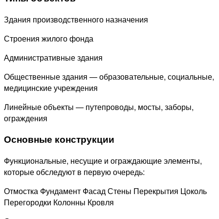
Здания производственного назначения
Строения жилого фонда
Административные здания
Общественные здания — образовательные, социальные,
медицинские учреждения
Линейные объекты — путепроводы, мосты, заборы,
ограждения
Основные конструкции
Функциональные, несущие и ограждающие элементы,
которые обследуют в первую очередь:
Отмостка
Фундамент
Фасад
Стены
Перекрытия
Цоколь
Перегородки
Колонны
Кровля