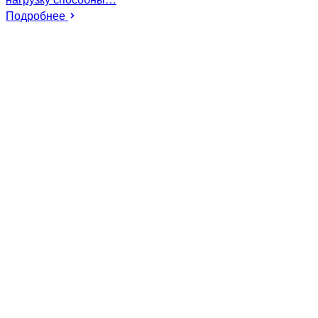
Подробнее