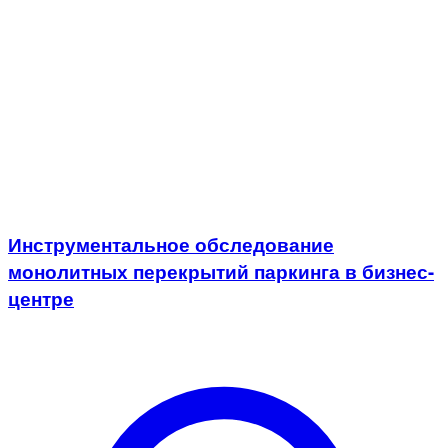
Инструментальное обследование
монолитных перекрытий паркинга в бизнес-
центре