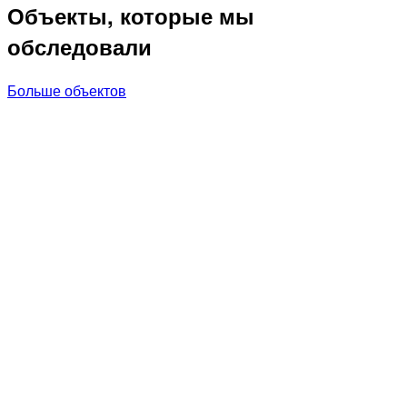
Объекты, которые мы
обследовали
Больше объектов