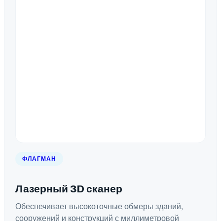
ФЛАГМАН
Лазерный 3D сканер
Обеспечивает высокоточные обмеры зданий,
сооружений и конструкций с миллиметровой