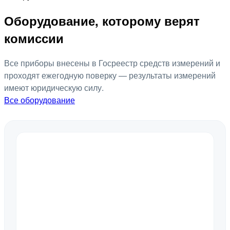
Оборудование, которому верят
комиссии
Все приборы внесены в Госреестр средств измерений и
проходят ежегодную поверку — результаты измерений
имеют юридическую силу.
Все оборудование