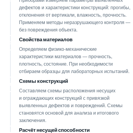
дефектов и характеристики конструкций: прогибы,
отклонения от вертикали, влажность, прочность.
Применяем методы неразрушающего контроля —
без повреждения объекта.
Свойства материалов
05
Определяем физико-механические
характеристики материалов — прочность,
плотность, состояние. При необходимости
отбираем образцы для лабораторных испытаний.
Схемы конструкций
06
Составляем схемы расположения несущих
и ограждающих конструкций с привязкой
выявленных дефектов и повреждений. Схемы
становятся основой для анализа и итогового
заключения.
Расчёт несущей способности