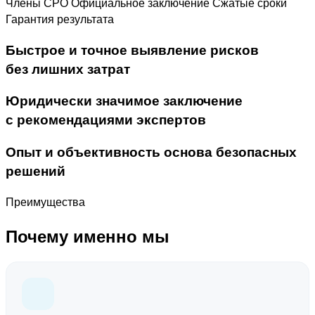
Члены СРО
Официальное заключение
Сжатые сроки
Гарантия результата
Быстрое и точное выявление рисков
без лишних затрат
Юридически значимое заключение
с рекомендациями экспертов
Опыт и объективность основа безопасных
решений
Преимущества
Почему именно мы