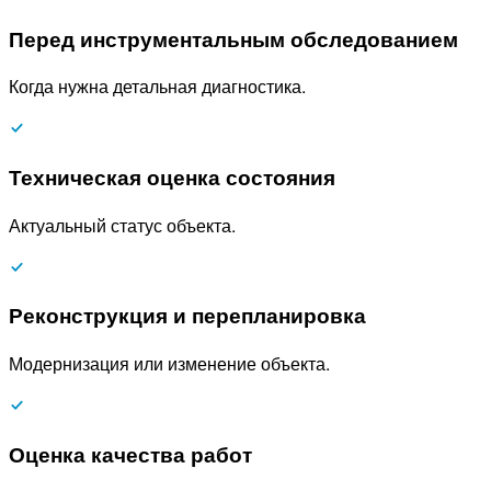
Перед инструментальным обследованием
Когда нужна детальная диагностика.
Техническая оценка состояния
Актуальный статус объекта.
Реконструкция и перепланировка
Модернизация или изменение объекта.
Оценка качества работ