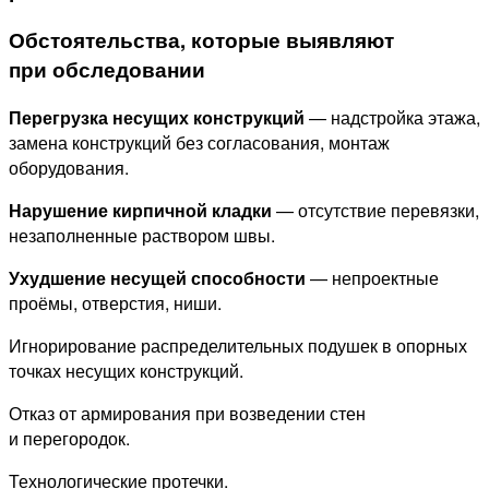
Обстоятельства, которые выявляют
при обследовании
Перегрузка несущих конструкций
— надстройка этажа,
замена конструкций без согласования, монтаж
оборудования.
Нарушение кирпичной кладки
— отсутствие перевязки,
незаполненные раствором швы.
Ухудшение несущей способности
— непроектные
проёмы, отверстия, ниши.
Игнорирование распределительных подушек в опорных
точках несущих конструкций.
Отказ от армирования при возведении стен
и перегородок.
Технологические протечки.