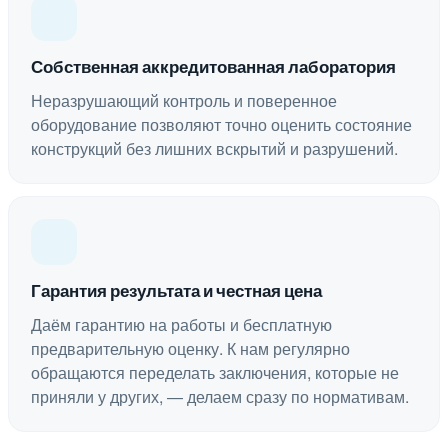
Собственная аккредитованная лаборатория
Неразрушающий контроль и поверенное
оборудование позволяют точно оценить состояние
конструкций без лишних вскрытий и разрушений.
Гарантия результата и честная цена
Даём гарантию на работы и бесплатную
предварительную оценку. К нам регулярно
обращаются переделать заключения, которые не
приняли у других, — делаем сразу по нормативам.