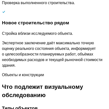
Проверка выполненного строительства.
Новое строительство рядом
Стройка вблизи исследуемого объекта.
Экспертное заключение даёт максимально точную
оценку реального состояния объекта, информирует
о целесообразности планируемых работ, объёмах
необходимых расходов и текущей рыночной стоимости
здания.
Объекты и конструкции
Что подлежит визуальному
обследованию
Типы объектов