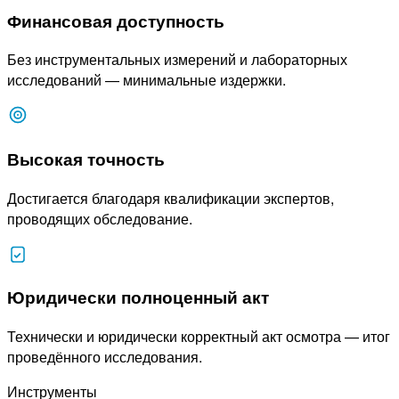
Финансовая доступность
Без инструментальных измерений и лабораторных
исследований — минимальные издержки.
Высокая точность
Достигается благодаря квалификации экспертов,
проводящих обследование.
Юридически полноценный акт
Технически и юридически корректный акт осмотра — итог
проведённого исследования.
Инструменты