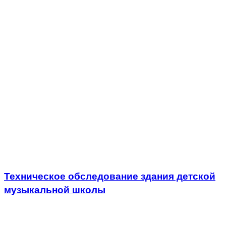
Техническое обследование здания детской
музыкальной школы