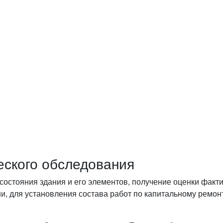
еского обследования
состояния здания и его элементов, получение оценки факти
и, для установления состава работ по капитальному ремон