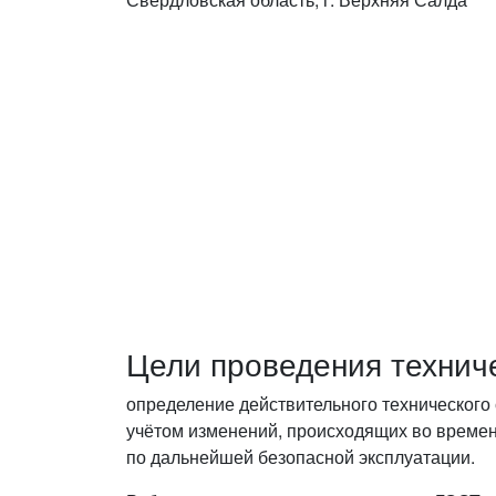
Цели проведения технич
определение действительного технического 
учётом изменений, происходящих во времен
по дальнейшей безопасной эксплуатации.