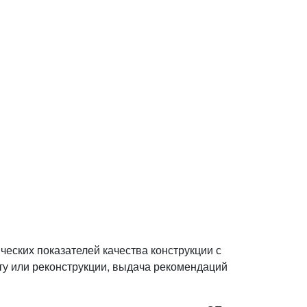
ческих показателей качества конструкции с
ту или реконструкции, выдача рекомендаций