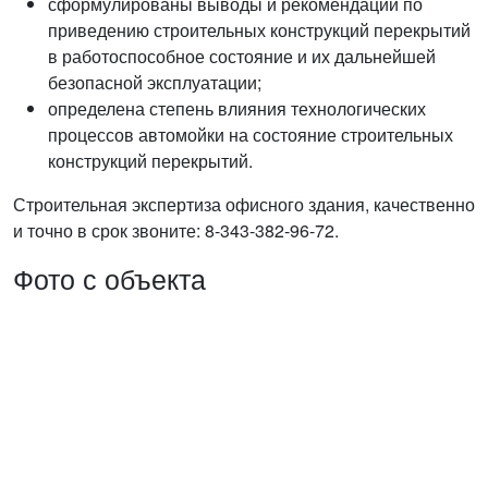
сформулированы выводы и рекомендации по
приведению строительных конструкций перекрытий
в работоспособное состояние и их дальнейшей
безопасной эксплуатации;
определена степень влияния технологических
процессов автомойки на состояние строительных
конструкций перекрытий.
Строительная экспертиза офисного здания, качественно
и точно в срок звоните: 8-343-382-96-72.
Фото с объекта