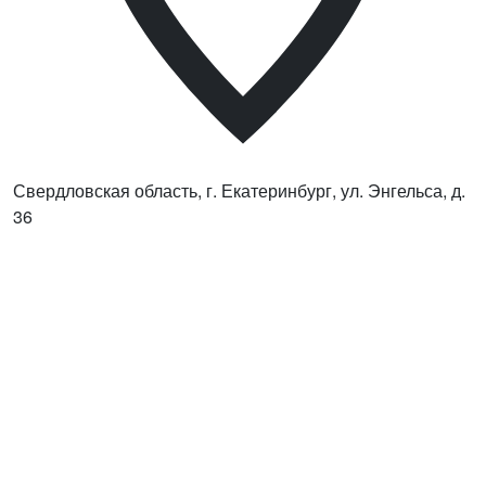
Свердловская область, г. Екатеринбург, ул. Энгельса, д.
36