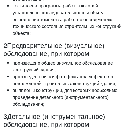
составлена программа работ, в которой
установлены последовательность и объём
выполнения комплекса работ по определению
технического состояния строительных конструкций
объекта;
2
Предварительное (визуальное)
обследование, при котором
произведено общее визуальное обследование
конструкций здания;
произведен поиск и фотофиксация дефектов и
повреждений строительных конструкций здания;
выявлены конструкции, для которых необходимо
проведение детального (инструментального)
обследования;
3
Детальное (инструментальное)
обследование, при котором