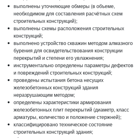
выполнены уточняющие обмеры (в объеме,
необходимом для составления расчётных схем
строительных конструкций);
выполнены схемы расположения строительных
конструкций;
выполнено устройство скважин методом алмазного
бурения для освидетельствования конструкции
перекрытий и степени его увлажнения;
инструментально определены параметры дефектов
и повреждений строительных конструкций;
проведены испытания бетона несущих
железобетонных конструкций здания
неразрушающим методом;
определены характеристики армирования
железобетонных плит перекрытий (диаметр, класс
арматуры, количество и положение стержней);
классифицировано техническое состояние
строительных конструкций здания;