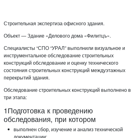
Строительная экспертиза офисного здания.
Объект — Здание «Делового дома «Филитцъ».
Специалисты “СПО “УРАЛ” выполнили визуальное и
инструментальное обследование строительных
конструкций обследование и оценку технического
состояния строительных конструкций междуэтажных
перекрытий здания.
Обследование строительных конструкций выполнено в
три этапа:
1
Подготовка к проведению
обследования, при котором
выполнен сбор, изучение и анализ технической
документации;